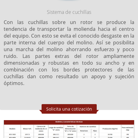
Sistema de cuchillas
Con las cuchillas sobre un rotor se produce la
tendencia de transportar la molienda hacia el centro
del equipo. Con esto se evita el conocido desgaste en la
parte interna del cuerpo del molino. Así se posibilita
una marcha del molino ahorrando esfuerzo y poco
ruido. Las partes extras del rotor ampliamente
dimensionadas y robustas en todo su ancho y en
combinación con los bordes protectores de las
cuchillas dan como resultado un apoyo y sujeción
óptimos.
Solicita una cotización