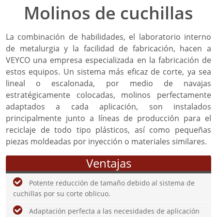
Molinos de cuchillas
La combinación de habilidades, el laboratorio interno
de metalurgia y la facilidad de fabricación, hacen a
VEYCO una empresa especializada en la fabricación de
estos equipos. Un sistema más eficaz de corte, ya sea
lineal o escalonada, por medio de navajas
estratégicamente colocadas, molinos perfectamente
adaptados a cada aplicación, son instalados
principalmente junto a líneas de producción para el
reciclaje de todo tipo plásticos, así como pequeñas
piezas moldeadas por inyección o materiales similares.
Ventajas
Potente reducción de tamaño debido al sistema de
cuchillas por su corte oblicuo.
Adaptación perfecta a las necesidades de aplicación