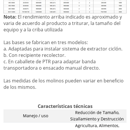
Nota:
El rendimiento arriba indicado es aproximado y
varia de acuerdo al producto a triturar, la tamaño del
equipo y a la criba utilizada
Las bases se fabrican en tres modelos:
a. Adaptadas para instalar sistema de extractor ciclón.
b. Con recipiente recolector.
c. En caballete de PTR para adaptar banda
transportadora o ensacado manual directo.
Las medidas de los molinos pueden variar en beneficio
de los mismos.
Características técnicas
Reducción de Tamaño,
Manejo / uso
Sizallamiento y Destrucción
Agricultura, Alimentos,