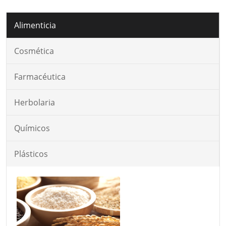
Alimenticia
Cosmética
Farmacéutica
Herbolaria
Químicos
Plásticos