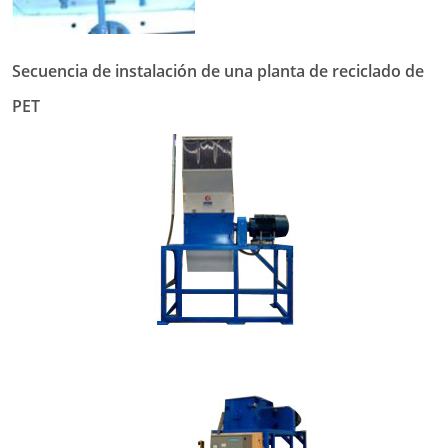
Secuencia de instalación de una planta de reciclado de
PET