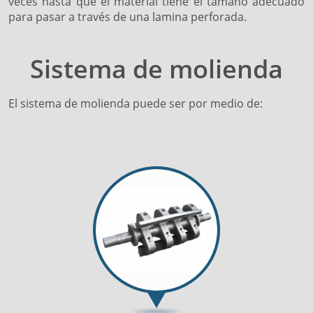
veces hasta que el material tiene el tamaño adecuado
para pasar a través de una lamina perforada.
Sistema de molienda
El sistema de molienda puede ser por medio de: