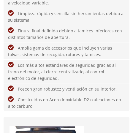
a velocidad variable.
Limpieza rápida y sencilla sin herramientas debido a
su sistema.
Finura final definida debido a tamices inferiores con
distintos tamaños de apertura.
Amplia gama de accesorios que incluyen varias
tolvas, sistemas de recogida, rotores y tamices.
Los más altos estándares de seguridad gracias al
freno del motor, al cierre centralizado, al control
electrónico de seguridad.
Poseen gran robustez y ventilación en su interior.
Construidos en Acero Inoxidable D2 o aleaciones en
alto carburo.