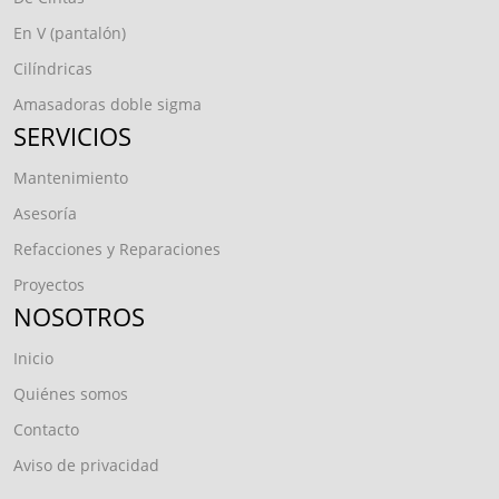
En V (pantalón)
Cilíndricas
Amasadoras doble sigma
SERVICIOS
Mantenimiento
Asesoría
Refacciones y Reparaciones
Proyectos
NOSOTROS
Inicio
Quiénes somos
Contacto
Aviso de privacidad