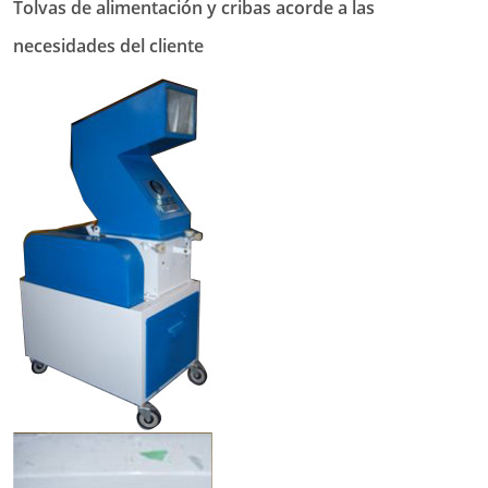
Tolvas de alimentación y cribas acorde a las
necesidades del cliente