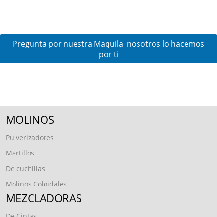
Pregunta por nuestra Maquila, nosotros lo hacemos
por ti
MOLINOS
Pulverizadores
Martillos
De cuchillas
Molinos Coloidales
MEZCLADORAS
De Cintas