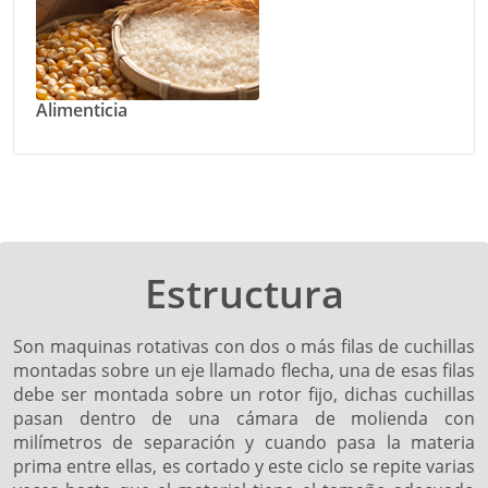
Alimenticia
Estructura
Son maquinas rotativas con dos o más filas de cuchillas
montadas sobre un eje llamado flecha, una de esas filas
debe ser montada sobre un rotor fijo, dichas cuchillas
pasan dentro de una cámara de molienda con
milímetros de separación y cuando pasa la materia
prima entre ellas, es cortado y este ciclo se repite varias