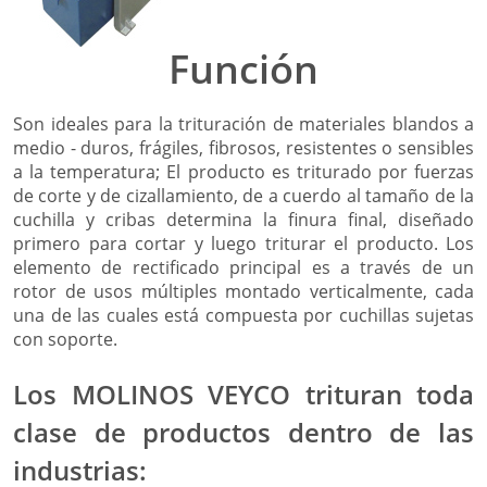
Función
Son ideales para la trituración de materiales blandos a
medio - duros, frágiles, fibrosos, resistentes o sensibles
a la temperatura; El producto es triturado por fuerzas
de corte y de cizallamiento, de a cuerdo al tamaño de la
cuchilla y cribas determina la finura final, diseñado
primero para cortar y luego triturar el producto. Los
elemento de rectificado principal es a través de un
rotor de usos múltiples montado verticalmente, cada
una de las cuales está compuesta por cuchillas sujetas
con soporte.
Los MOLINOS VEYCO trituran toda
clase de productos dentro de las
industrias: