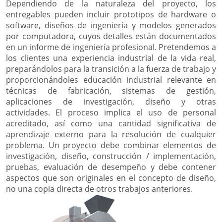
Dependiendo de la naturaleza del proyecto, los
entregables pueden incluir prototipos de hardware o
software, diseños de ingeniería y modelos generados
por computadora, cuyos detalles están documentados
en un informe de ingeniería profesional. Pretendemos a
los clientes una experiencia industrial de la vida real,
preparándolos para la transición a la fuerza de trabajo y
proporcionándoles educación industrial relevante en
técnicas de fabricación, sistemas de gestión,
aplicaciones de investigación, diseño y otras
actividades. El proceso implica el uso de personal
acreditado, así como una cantidad significativa de
aprendizaje externo para la resolución de cualquier
problema. Un proyecto debe combinar elementos de
investigación, diseño, construcción / implementación,
pruebas, evaluación de desempeño y debe contener
aspectos que son originales en el concepto de diseño,
no una copia directa de otros trabajos anteriores.