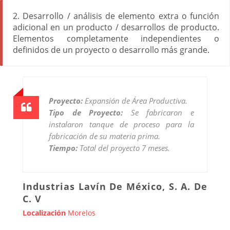
2. Desarrollo / análisis de elemento extra o función
adicional en un producto / desarrollos de producto.
Elementos completamente independientes o
definidos de un proyecto o desarrollo más grande.
Proyecto:
Expansión de Área Productiva.
Tipo de Proyecto:
Se fabricaron e
instalaron tanque de proceso para la
fabricación de su materia prima.
Tiempo:
Total del proyecto 7 meses.
Industrias Lavín De México, S. A. De
C. V
Localización
Morelos