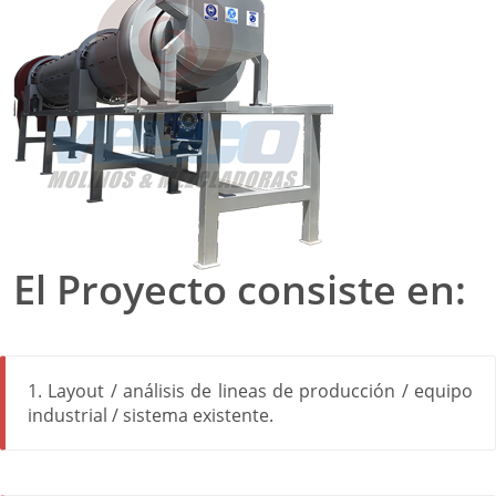
El Proyecto consiste en:
1. Layout / análisis de lineas de producción / equipo
industrial / sistema existente.