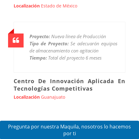
Localización
Estado de México
Proyecto:
Nueva línea de Producción
Tipo de Proyecto:
Se adecuarón equipos
de almacenamiento con agitación
Tiempo:
Total del proyecto 6 meses
Centro De Innovación Aplicada En
Tecnologías Competitivas
Localización
Guanajuato
Pregunta por nuestra Maquila, nosotros lo hacemos
por ti