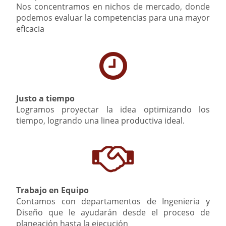
Nos concentramos en nichos de mercado, donde
podemos evaluar la competencias para una mayor
eficacia
Justo a tiempo
Logramos proyectar la idea optimizando los
tiempo, logrando una linea productiva ideal.
Trabajo en Equipo
Contamos con departamentos de Ingenieria y
Diseño que le ayudarán desde el proceso de
planeación hasta la ejecución