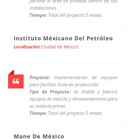
facilitar el área de pruebas dentro de sus
instalaciones.
Tiempo:
Total del proyecto 5 meses.
Instituto Méxicano Del Petróleo
Localización
Ciudad de México
Proyecto:
Implementación de equipos
para facilitar línea de producción
Tipo de Proyecto:
Se diseñó y fabricó
equipos de mezcla y almacenamiento para
su materia prima
Tiempo:
Total del proyecto 5 meses.
Mane De México