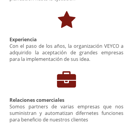
Experiencia
Con el paso de los años, la organización VEYCO a
adquirido la aceptación de grandes empresas
para la implementación de sus idea.
Relaciones comerciales
Somos partners de varias empresas que nos
suministran y automatizan difernetes funciones
para beneficio de nuestros clientes