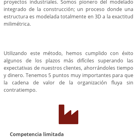
proyectos industriales. Somos pionero del modelado
integrado de la construcción; un proceso donde una
estructura es modelada totalmente en 3D a la exactitud
milimétrica.
Utilizando este método, hemos cumplido con éxito
algunos de los plazos más difíciles superando las
expectativas de nuestros clientes, ahorrándoles tiempo
y dinero. Tenemos 5 puntos muy importantes para que
la cadena de valor de la organización fluya sin
contratiempo.
Competencia limitada