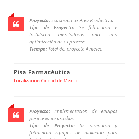
Proyecto:
Expansión de Área Productiva.
Tipo de Proyecto:
Se fabricaron e
instalaron mezcladoras para una
optimización de su proceso
Tiempo:
Total del proyecto 4 meses.
Pisa Farmacéutica
Localización
Ciudad de México
Proyecto:
Implementación de equipos
para área de pruebas.
Tipo de Proyecto:
Se diseñarón y
fabricaron equipos de molienda para